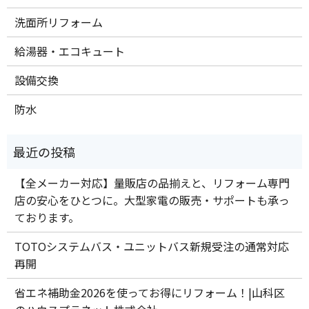
洗面所リフォーム
給湯器・エコキュート
設備交換
防水
【全メーカー対応】量販店の品揃えと、リフォーム専門
店の安心をひとつに。大型家電の販売・サポートも承っ
ております。
TOTOシステムバス・ユニットバス新規受注の通常対応
再開
省エネ補助金2026を使ってお得にリフォーム！|山科区