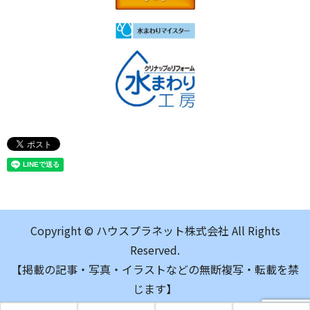
Copyright © ハウスプラネット株式会社 All Rights
Reserved.
【掲載の記事・写真・イラストなどの無断複写・転載を禁
じます】