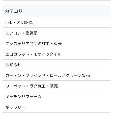
LED・照明器具
エアコン・換気扇
エクステリア商品の施工・販売
エコカラット・モザイクタイル
お知らせ
カーテン・ブラインド・ロールスクリーン販売
カーペット・ラグ施工・販売
キッチンリフォーム
ギャラリー