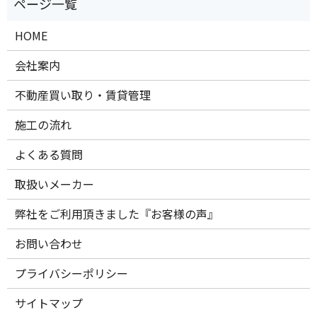
HOME
会社案内
不動産買い取り・賃貸管理
施工の流れ
よくある質問
取扱いメーカー
弊社をご利用頂きました『お客様の声』
お問い合わせ
プライバシーポリシー
サイトマップ