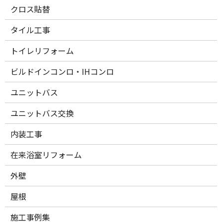
クロス貼替
タイル工事
トイレリフォーム
ビルドインコンロ・IHコンロ
ユニットバス
ユニットバス交換
内装工事
在来浴室リフォーム
外壁
屋根
施工事例集