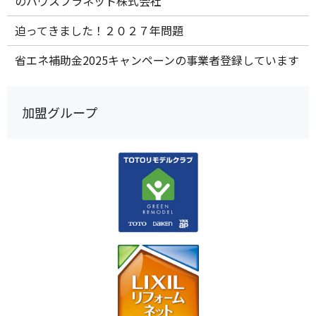
のハウスプラネット株式会社
迫ってきました！２０２７年問題
省エネ補助金2025キャンペーンの事業者登録しています
加盟グループ