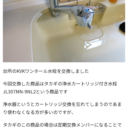
台所のKVKワンホール水栓を交換しました
今回交換した商品はタカギの浄水カートリッジ付き水栓
JL307MN-9NL2という商品です
浄水器というとカートリッジ交換を忘れてしまうのであま
り使わなくなる方が多いのですが、
タカギのこの商品の場合は定期交換メンバーになることで