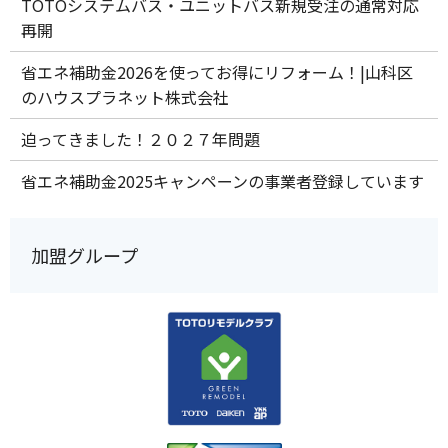
TOTOシステムバス・ユニットバス新規受注の通常対応
再開
省エネ補助金2026を使ってお得にリフォーム！|山科区
のハウスプラネット株式会社
迫ってきました！２０２７年問題
省エネ補助金2025キャンペーンの事業者登録しています
加盟グループ