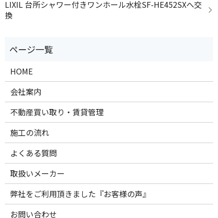
LIXIL 台所シャワー付きワンホール水栓SF-HE452SXへ交
換
HOME
会社案内
不動産買い取り・賃貸管理
施工の流れ
よくある質問
取扱いメーカー
弊社をご利用頂きました『お客様の声』
お問い合わせ