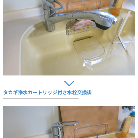
タカギ浄水カートリッジ付き水栓交換後