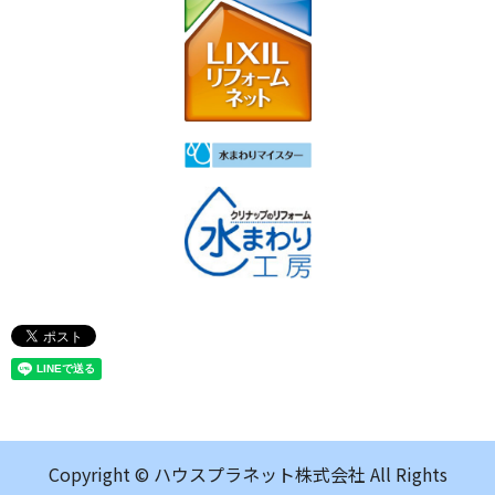
Copyright © ハウスプラネット株式会社 All Rights