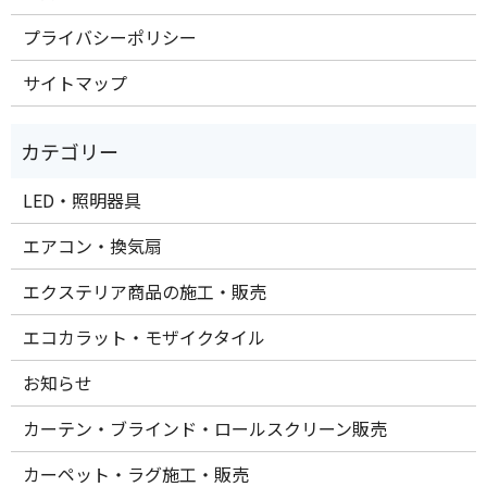
プライバシーポリシー
サイトマップ
LED・照明器具
エアコン・換気扇
エクステリア商品の施工・販売
エコカラット・モザイクタイル
お知らせ
カーテン・ブラインド・ロールスクリーン販売
カーペット・ラグ施工・販売