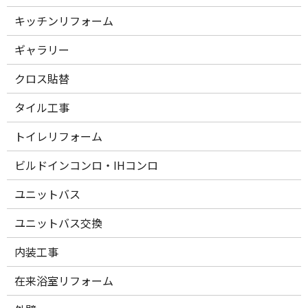
キッチンリフォーム
ギャラリー
クロス貼替
タイル工事
トイレリフォーム
ビルドインコンロ・IHコンロ
ユニットバス
ユニットバス交換
内装工事
在来浴室リフォーム