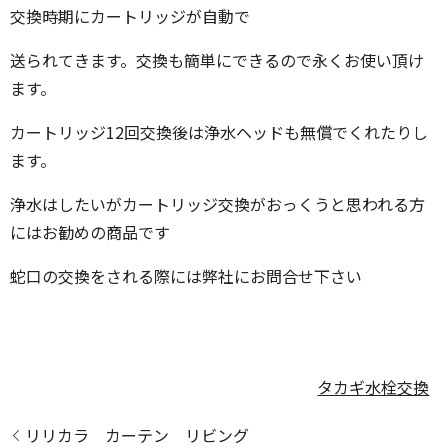
交換時期にカートリッジが自動で
送られてきます。交換も簡単にできるので永くお使い頂け
ます。
カートリッジ12回交換後は浄水ヘッドも無償でくれたりし
ます。
浄水はしたいがカートリッジ交換がおっくうと思われる方
にはお勧めの商品です
蛇口の交換をされる際には弊社にお問合せ下さい
タカギ
水栓交換
リリカラ カーテン リビング