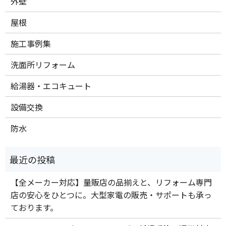
外壁
屋根
施工事例集
洗面所リフォーム
給湯器・エコキュート
設備交換
防水
【全メーカー対応】量販店の品揃えと、リフォーム専門
店の安心をひとつに。大型家電の販売・サポートも承っ
ております。