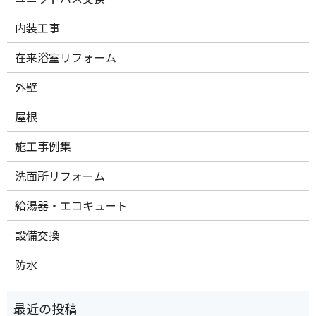
内装工事
在来浴室リフォーム
外壁
屋根
施工事例集
洗面所リフォーム
給湯器・エコキュート
設備交換
防水