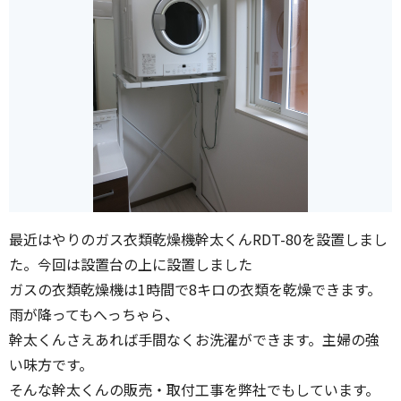
最近はやりのガス衣類乾燥機幹太くんRDT-80を設置しまし
た。今回は設置台の上に設置しました
ガスの衣類乾燥機は1時間で8キロの衣類を乾燥できます。
雨が降ってもへっちゃら、
幹太くんさえあれば手間なくお洗濯ができます。主婦の強
い味方です。
そんな幹太くんの販売・取付工事を弊社でもしています。