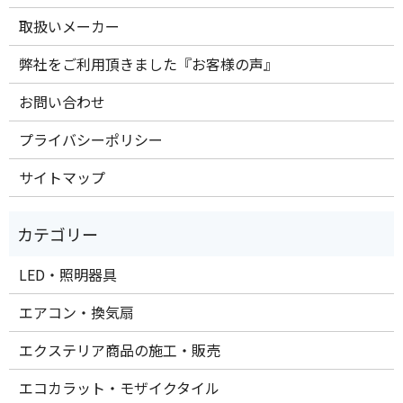
取扱いメーカー
弊社をご利用頂きました『お客様の声』
お問い合わせ
プライバシーポリシー
サイトマップ
LED・照明器具
エアコン・換気扇
エクステリア商品の施工・販売
エコカラット・モザイクタイル