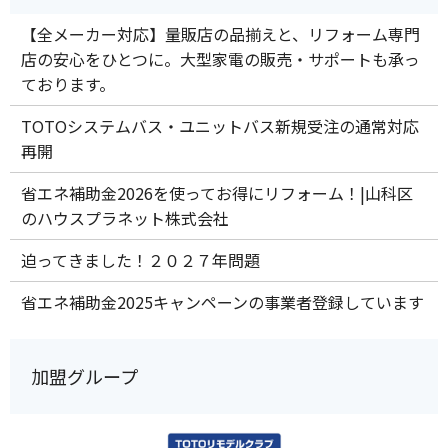
【全メーカー対応】量販店の品揃えと、リフォーム専門
店の安心をひとつに。大型家電の販売・サポートも承っ
ております。
TOTOシステムバス・ユニットバス新規受注の通常対応
再開
省エネ補助金2026を使ってお得にリフォーム！|山科区
のハウスプラネット株式会社
迫ってきました！２０２７年問題
省エネ補助金2025キャンペーンの事業者登録しています
加盟グループ