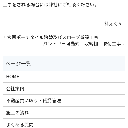
工事をされる場合には弊社にご相談ください。
幹太くん
玄関ポーチタイル貼替及びスロープ新設工事
パントリー可動式 収納棚 取付工事
HOME
会社案内
不動産買い取り・賃貸管理
施工の流れ
よくある質問