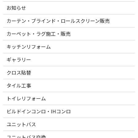
お知らせ
カーテン・ブラインド・ロールスクリーン販売
カーペット・ラグ施工・販売
キッチンリフォーム
ギャラリー
クロス貼替
タイル工事
トイレリフォーム
ビルドインコンロ・IHコンロ
ユニットバス
ユニットバス交換