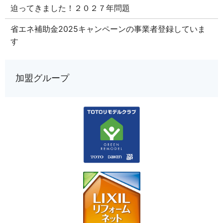
迫ってきました！２０２７年問題
省エネ補助金2025キャンペーンの事業者登録していま
す
加盟グループ