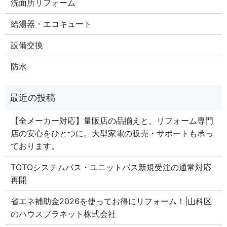
洗面所リフォーム
給湯器・エコキュート
設備交換
防水
【全メーカー対応】量販店の品揃えと、リフォーム専門
店の安心をひとつに。大型家電の販売・サポートも承っ
ております。
TOTOシステムバス・ユニットバス新規受注の通常対応
再開
省エネ補助金2026を使ってお得にリフォーム！|山科区
のハウスプラネット株式会社