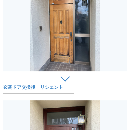
玄関ドア交換後 リシェント