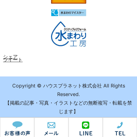
シェア
ツイート
Copyright © ハウスプラネット株式会社 All Rights
Reserved.
【掲載の記事・写真・イラストなどの無断複写・転載を禁
じます】