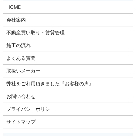
HOME
会社案内
不動産買い取り・賃貸管理
施工の流れ
よくある質問
取扱いメーカー
弊社をご利用頂きました『お客様の声』
お問い合わせ
プライバシーポリシー
サイトマップ