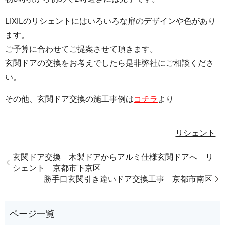
LIXILのリシェントにはいろいろな扉のデザインや色があり
ます。
ご予算に合わせてご提案させて頂きます。
玄関ドアの交換をお考えでしたら是非弊社にご相談くださ
い。
その他、玄関ドア交換の施工事例は
コチラ
より
リシェント
玄関ドア交換 木製ドアからアルミ仕様玄関ドアへ リ
シェント 京都市下京区
勝手口玄関引き違いドア交換工事 京都市南区