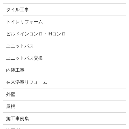
タイル工事
トイレリフォーム
ビルドインコンロ・IHコンロ
ユニットバス
ユニットバス交換
内装工事
在来浴室リフォーム
外壁
屋根
施工事例集