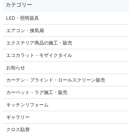
LED・照明器具
エアコン・換気扇
エクステリア商品の施工・販売
エコカラット・モザイクタイル
お知らせ
カーテン・ブラインド・ロールスクリーン販売
カーペット・ラグ施工・販売
キッチンリフォーム
ギャラリー
クロス貼替