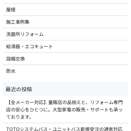
屋根
施工事例集
洗面所リフォーム
給湯器・エコキュート
設備交換
防水
【全メーカー対応】量販店の品揃えと、リフォーム専門
店の安心をひとつに。大型家電の販売・サポートも承っ
ております。
TOTOシステムバス・ユニットバス新規受注の通常対応