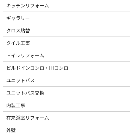
キッチンリフォーム
ギャラリー
クロス貼替
タイル工事
トイレリフォーム
ビルドインコンロ・IHコンロ
ユニットバス
ユニットバス交換
内装工事
在来浴室リフォーム
外壁