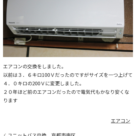
エアコンの交換をしました。
以前は３．６キロ100Ｖだったのですがサイズを一つ上げて
４．０キロの200Ｖに変更しました。
２０年ほど前のエアコンだったので電気代もかなり安くな
ります
エアコン
ユニットバス交換 京都市南区