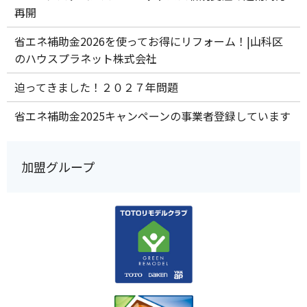
再開
省エネ補助金2026を使ってお得にリフォーム！|山科区
のハウスプラネット株式会社
迫ってきました！２０２７年問題
省エネ補助金2025キャンペーンの事業者登録しています
加盟グループ