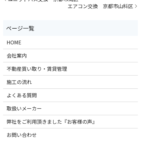
エアコン交換 京都市山科区
HOME
会社案内
不動産買い取り・賃貸管理
施工の流れ
よくある質問
取扱いメーカー
弊社をご利用頂きました『お客様の声』
お問い合わせ