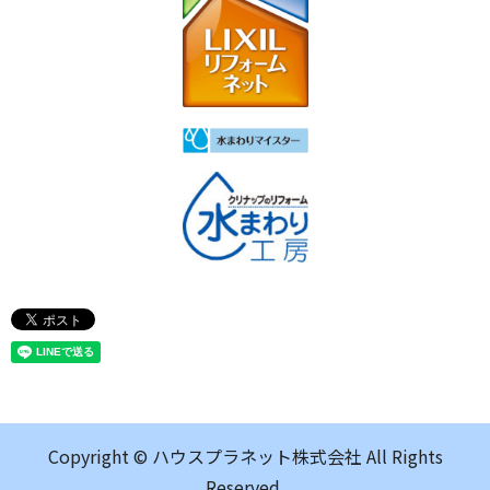
Copyright © ハウスプラネット株式会社 All Rights
Reserved.