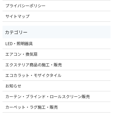
プライバシーポリシー
サイトマップ
LED・照明器具
エアコン・換気扇
エクステリア商品の施工・販売
エコカラット・モザイクタイル
お知らせ
カーテン・ブラインド・ロールスクリーン販売
カーペット・ラグ施工・販売