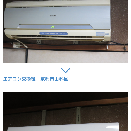
エアコン交換後 京都市山科区